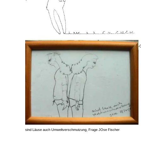
sind Läuse auch Umweltverschmutzung, Frage JOse Fischer