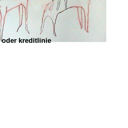
oder kreditlinie